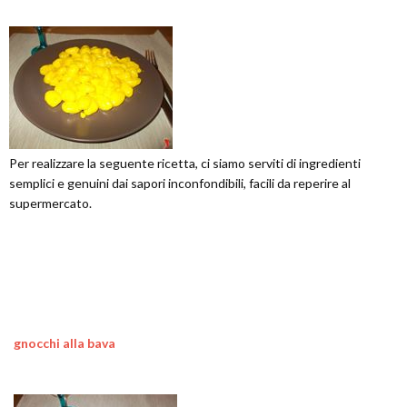
Per realizzare la seguente ricetta, ci siamo serviti di ingredienti
semplici e genuini dai sapori inconfondibili, facili da reperire al
supermercato.
gnocchi alla bava