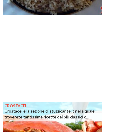
CROSTACEI
Crostacei è la sezione di stuzzicante.it nella quale
troverete tantissime ricette dei più classici c...