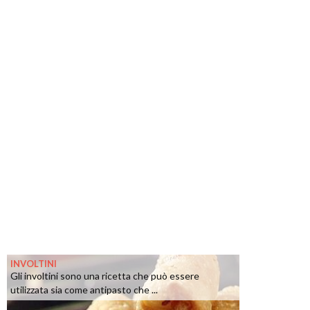
INVOLTINI
Gli involtini sono una ricetta che può essere
utilizzata sia come antipasto che ...