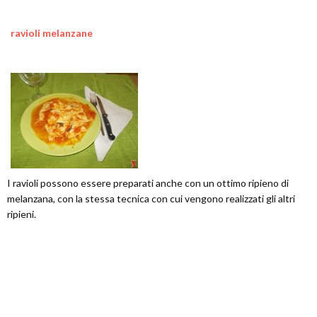
ravioli melanzane
I ravioli possono essere preparati anche con un ottimo ripieno di
melanzana, con la stessa tecnica con cui vengono realizzati gli altri
ripieni.