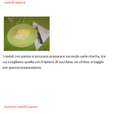
ravioli panna
I ravioli con panna si possono preparare secondo varie ricette, tra
cui scegliamo quella con il ripieno di zucchina, un ottimo ortaggio
per questa preparazione.
ricetta ravioli carne