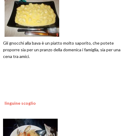
Gli gnocchi alla bava è un piatto molto saporito, che potete
proporre sia per un pranzo della domenica i famiglia, sia per una
cena tra amici.
linguine scoglio