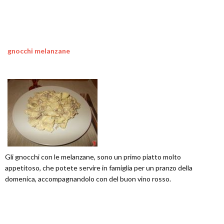
gnocchi melanzane
Gli gnocchi con le melanzane, sono un primo piatto molto
appetitoso, che potete servire in famiglia per un pranzo della
domenica, accompagnandolo con del buon vino rosso.