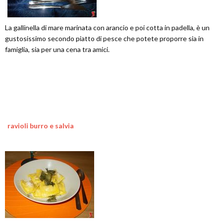
La gallinella di mare marinata con arancio e poi cotta in padella, è un
gustosissimo secondo piatto di pesce che potete proporre sia in
famiglia, sia per una cena tra amici.
ravioli burro e salvia