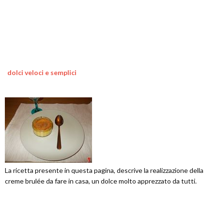
dolci veloci e semplici
La ricetta presente in questa pagina, descrive la realizzazione della
creme brulée da fare in casa, un dolce molto apprezzato da tutti.