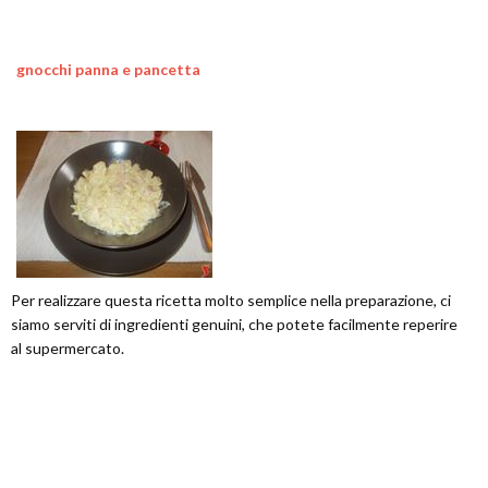
gnocchi panna e pancetta
Per realizzare questa ricetta molto semplice nella preparazione, ci
siamo serviti di ingredienti genuini, che potete facilmente reperire
al supermercato.