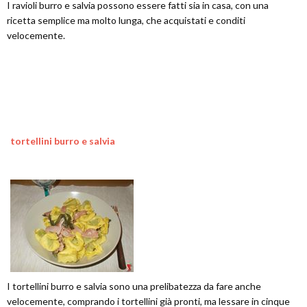
I ravioli burro e salvia possono essere fatti sia in casa, con una
ricetta semplice ma molto lunga, che acquistati e conditi
velocemente.
tortellini burro e salvia
I tortellini burro e salvia sono una prelibatezza da fare anche
velocemente, comprando i tortellini già pronti, ma lessare in cinque