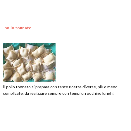
pollo tonnato
Il pollo tonnato si prepara con tante ricette diverse, più o meno
complicate, da realizzare sempre con tempi un pochino lunghi.