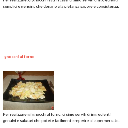
semplici e genuini, che donano alla pietanza sapore e consistenza.
gnocchi al forno
Per realizzare gli gnocchi al forno, ci simo serviti di ingredienti
genuini e salutari che potete facilmente reperire al supermercato.