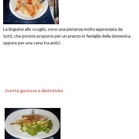
Le linguine allo scoglio, sono una pietanza molto apprezzata da
tutti, che potete proporre per un pranzo in famiglia della domenica,
oppure per una cena tra amici.
ricette gustose e dietetiche