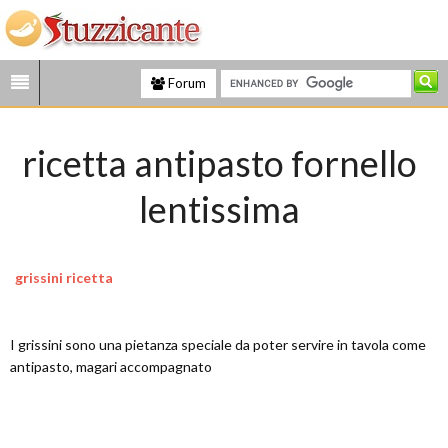
Forum
ricetta antipasto fornello
lentissima
grissini ricetta
I grissini sono una pietanza speciale da poter servire in tavola come
antipasto, magari accompagnato