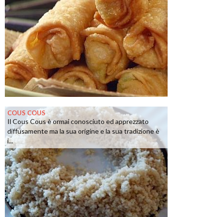
COUS COUS
Il Cous Cous è ormai conosciuto ed apprezzato
diffusamente ma la sua origine e la sua tradizione è
i...