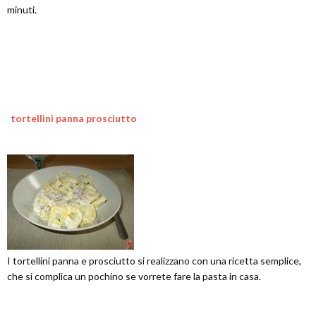
minuti.
tortellini panna prosciutto
I tortellini panna e prosciutto si realizzano con una ricetta semplice,
che si complica un pochino se vorrete fare la pasta in casa.