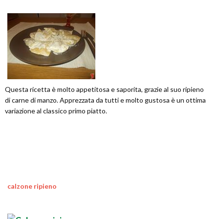
Questa ricetta è molto appetitosa e saporita, grazie al suo ripieno
di carne di manzo. Apprezzata da tutti e molto gustosa è un ottima
variazione al classico primo piatto.
calzone ripieno