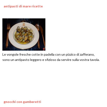
antipasti di mare ricette
Le vongole fresche cotte in padella con un pizzico di zafferano,
sono un antipasto leggero e sfizioso da servire sulla vostra tavola.
gnocchi con gamberetti