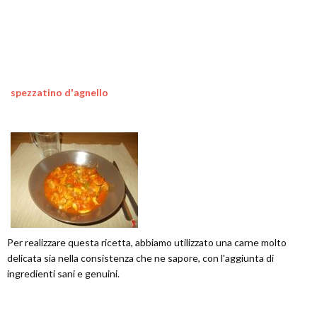
spezzatino d'agnello
Per realizzare questa ricetta, abbiamo utilizzato una carne molto
delicata sia nella consistenza che ne sapore, con l'aggiunta di
ingredienti sani e genuini.