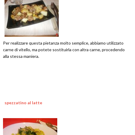
Per realizzare questa pietanza molto semplice, abbiamo utilizzato
carne di vitello, ma potete sostituirla con altra carne, procedendo
alla stessa maniera.
spezzatino al latte