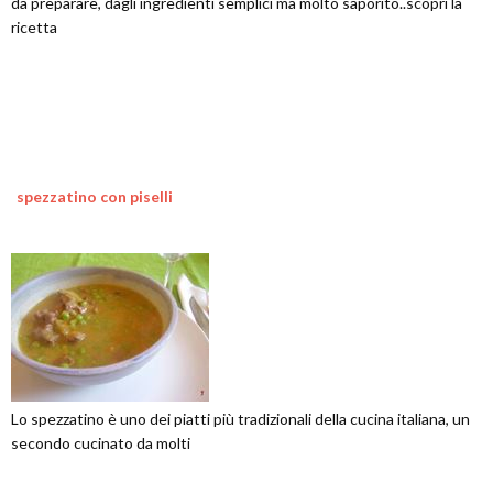
da preparare, dagli ingredienti semplici ma molto saporito..scopri la
ricetta
spezzatino con piselli
Lo spezzatino è uno dei piatti più tradizionali della cucina italiana, un
secondo cucinato da molti