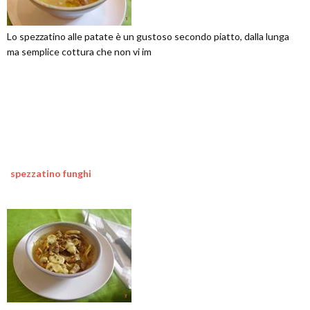
Lo spezzatino alle patate è un gustoso secondo piatto, dalla lunga
ma semplice cottura che non vi im
spezzatino funghi