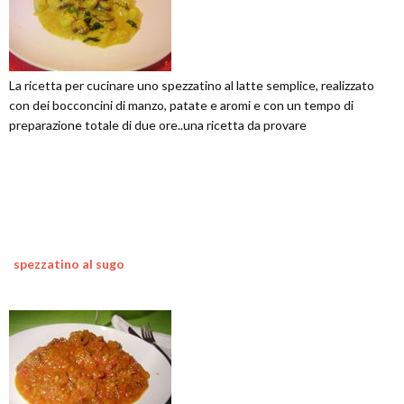
La ricetta per cucinare uno spezzatino al latte semplice, realizzato
con dei bocconcini di manzo, patate e aromi e con un tempo di
preparazione totale di due ore..una ricetta da provare
spezzatino al sugo