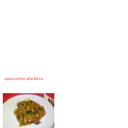
spezzatino alla birra