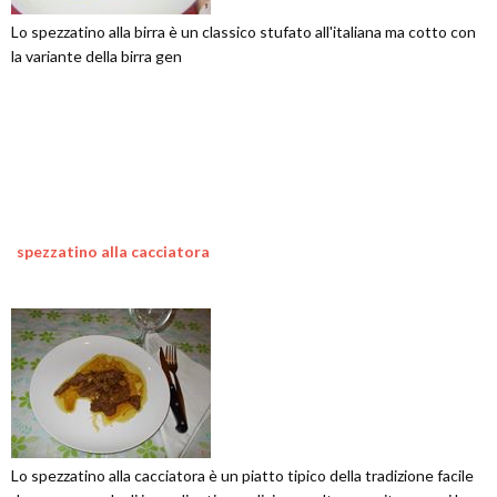
Lo spezzatino alla birra è un classico stufato all'italiana ma cotto con
la variante della birra gen
spezzatino alla cacciatora
Lo spezzatino alla cacciatora è un piatto tipico della tradizione facile