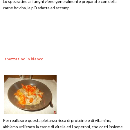
Lo spezzatino ai funghi viene generalmente preparato con della
carne bovina, la più adatta ad accomp
spezzatino in bianco
Per realizzare questa pietanza ricca di proteine e di vitamine,
abbiamo utilizzato la carne di vitella ed i peperoni, che cotti insieme