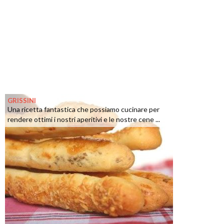
GRISSINI
Una ricetta fantastica che possiamo cucinare per
rendere ottimi i nostri aperitivi e le nostre cene ...