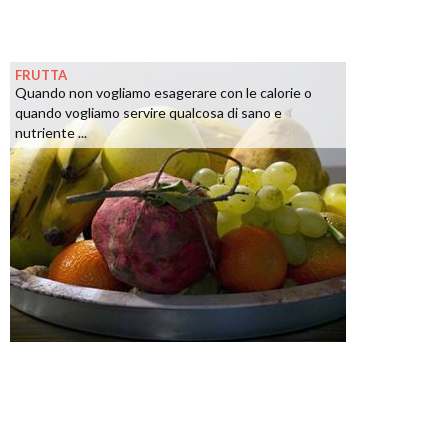
FRUTTA
Quando non vogliamo esagerare con le calorie o
quando vogliamo servire qualcosa di sano e
nutriente ...