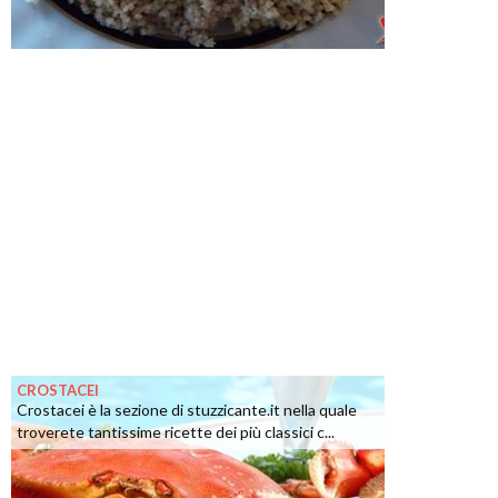
CROSTACEI
Crostacei è la sezione di stuzzicante.it nella quale
troverete tantissime ricette dei più classici c...