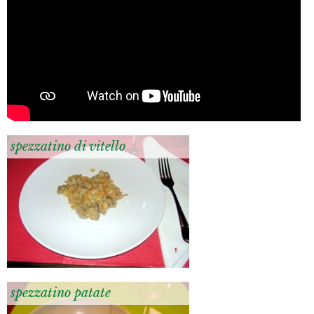
spezzatino di vitello
spezzatino patate