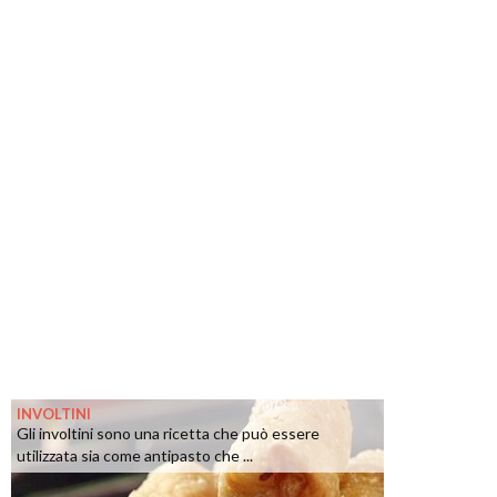
INVOLTINI
Gli involtini sono una ricetta che può essere
utilizzata sia come antipasto che ...