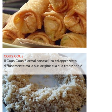
COUS COUS
Il Cous Cous è ormai conosciuto ed apprezzato
diffusamente ma la sua origine e la sua tradizione è
i...