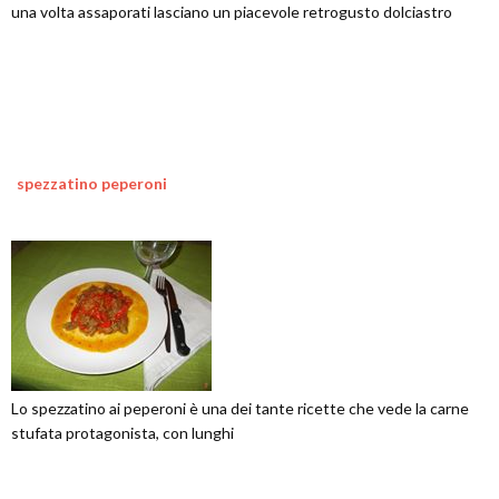
una volta assaporati lasciano un piacevole retrogusto dolciastro
spezzatino peperoni
Lo spezzatino ai peperoni è una dei tante ricette che vede la carne
stufata protagonista, con lunghi