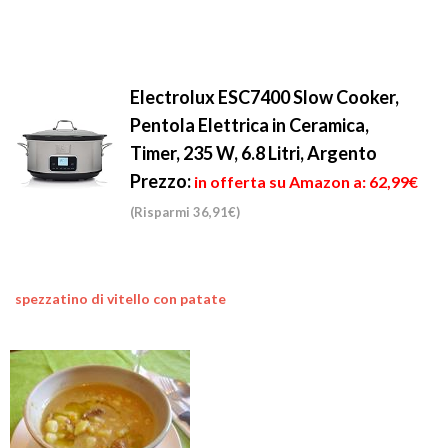
Electrolux ESC7400 Slow Cooker,
Pentola Elettrica in Ceramica,
Timer, 235 W, 6.8 Litri, Argento
Prezzo:
in offerta su Amazon a: 62,99€
(Risparmi 36,91€)
spezzatino di vitello con patate