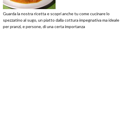
Guarda la nostra ricetta e scopri anche tu come cucinare lo
spezzatino al sugo, un piatto dalla cottura impegnativa ma ideale
per pranzi, e persone, di una certa importanza