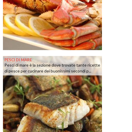
PESCI DI MARE
Pesci di mare è la sezione dove trovate tante ricette
di pesce per cucinare dei buonissimi secondi p...