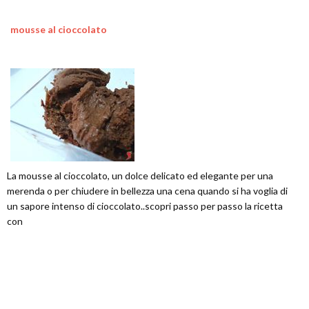
mousse al cioccolato
La mousse al cioccolato, un dolce delicato ed elegante per una
merenda o per chiudere in bellezza una cena quando si ha voglia di
un sapore intenso di cioccolato..scopri passo per passo la ricetta
con