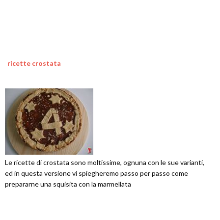
ricette crostata
Le ricette di crostata sono moltissime, ognuna con le sue varianti,
ed in questa versione vi spiegheremo passo per passo come
prepararne una squisita con la marmellata