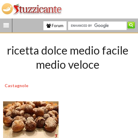
Forum
ricetta dolce medio facile
medio veloce
Castagnole