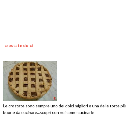
crostate dolci
Le crostate sono sempre uno dei dolci migliori e una delle torte più
buone da cucinare...scopri con noi come cucinarle