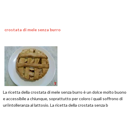
crostata di mele senza burro
La ricetta della crostata di mele senza burro è un dolce molto buono
e accessibile a chiunque, soprattutto per coloro i quali soffrono di
un'intolleranza al lattosio. La ricetta della crostata senza b