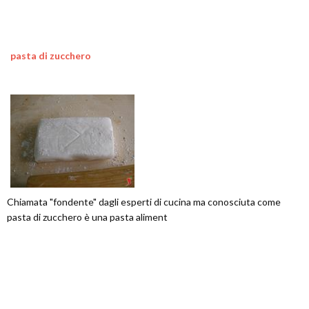
pasta di zucchero
Chiamata "fondente" dagli esperti di cucina ma conosciuta come
pasta di zucchero è una pasta aliment