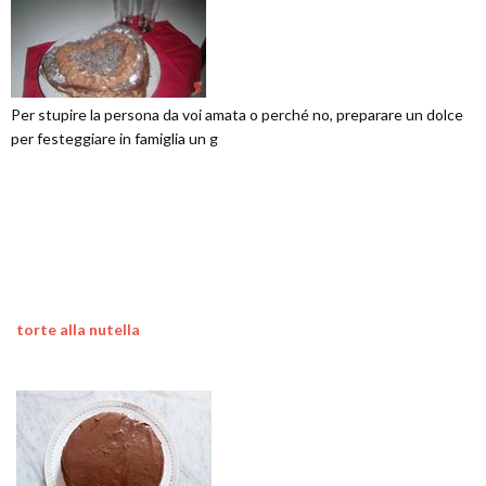
Per stupire la persona da voi amata o perché no, preparare un dolce
per festeggiare in famiglia un g
torte alla nutella