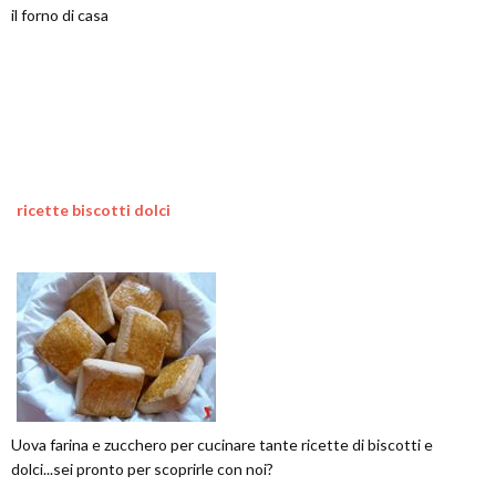
il forno di casa
ricette biscotti dolci
Uova farina e zucchero per cucinare tante ricette di biscotti e
dolci...sei pronto per scoprirle con noi?