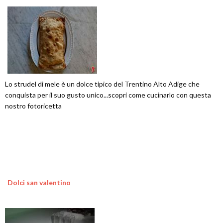
Lo strudel di mele è un dolce tipico del Trentino Alto Adige che
conquista per il suo gusto unico...scopri come cucinarlo con questa
nostro fotoricetta
Dolci san valentino