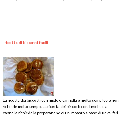
ricette di biscotti facili
La ricetta dei biscotti con miele e cannella è molto semplice e non
richiede molto tempo. La ricetta dei biscotti con il miele e la
cannella richiede la preparazione di un impasto a base di uova, fari