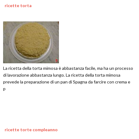
ricette torta
La ricetta della torta mimosa è abbastanza facile, ma ha un processo
di lavorazione abbastanza lungo. La ricetta della torta mimosa
prevede la preparazione di un pan di Spagna da farcire con crema e
p
ricette torte compleanno