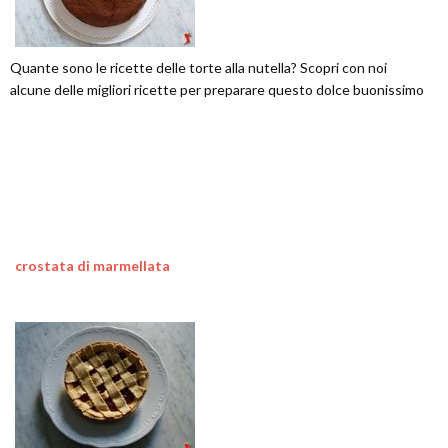
Quante sono le ricette delle torte alla nutella? Scopri con noi
alcune delle migliori ricette per preparare questo dolce buonissimo
crostata di marmellata