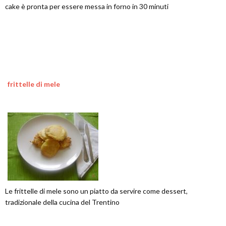
cake è pronta per essere messa in forno in 30 minuti
frittelle di mele
Le frittelle di mele sono un piatto da servire come dessert,
tradizionale della cucina del Trentino