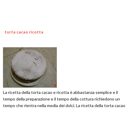
torta cacao ricotta
La ricetta della torta cacao e ricotta è abbastanza semplice e il
tempo della preparazione e il tempo della cottura richiedono un
tempo che rientra nella media dei dolci. La ricetta della torta cacao