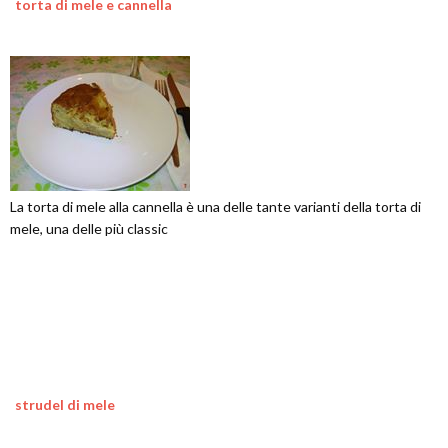
torta di mele e cannella
La torta di mele alla cannella è una delle tante varianti della torta di
mele, una delle più classic
strudel di mele