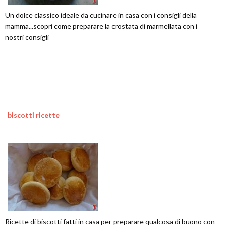
Un dolce classico ideale da cucinare in casa con i consigli della
mamma...scopri come preparare la crostata di marmellata con i
nostri consigli
biscotti ricette
Ricette di biscotti fatti in casa per preparare qualcosa di buono con