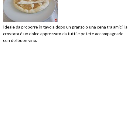
Ideale da proporre in tavola dopo un pranzo o una cena tra amici, la
crostata è un dolce apprezzato da tutti e potete accompagnarlo
con del buon vino.