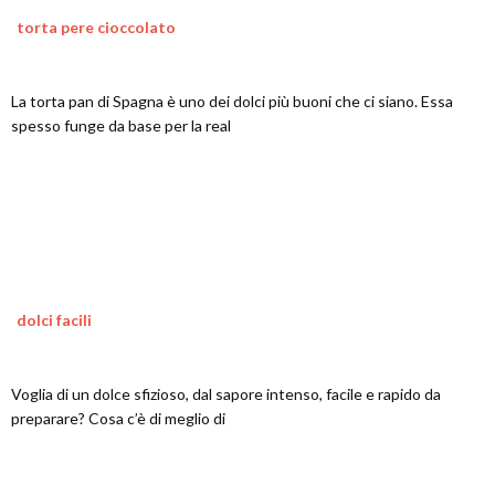
torta pere cioccolato
La torta pan di Spagna è uno dei dolci più buoni che ci siano. Essa
spesso funge da base per la real
dolci facili
Voglia di un dolce sfizioso, dal sapore intenso, facile e rapido da
preparare? Cosa c’è di meglio di