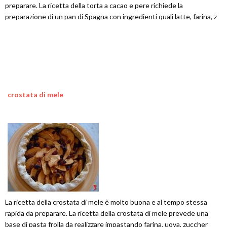
preparare. La ricetta della torta a cacao e pere richiede la
preparazione di un pan di Spagna con ingredienti quali latte, farina, z
crostata di mele
La ricetta della crostata di mele è molto buona e al tempo stessa
rapida da preparare. La ricetta della crostata di mele prevede una
base di pasta frolla da realizzare impastando farina, uova, zuccher