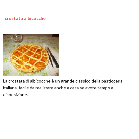
crostata albicocche
La crostata di albicocche è un grande classico della pasticceria
italiana, facile da realizzare anche a casa se avete tempo a
disposizione.