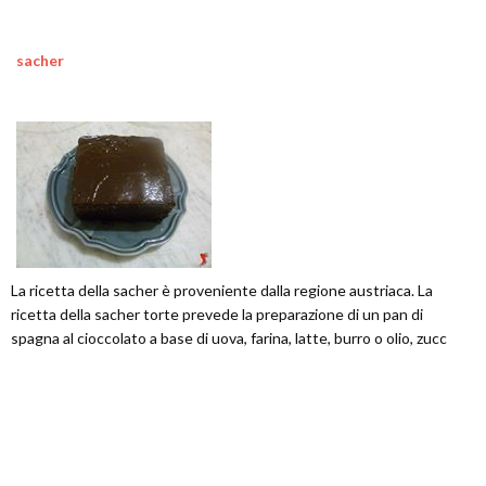
sacher
La ricetta della sacher è proveniente dalla regione austriaca. La
ricetta della sacher torte prevede la preparazione di un pan di
spagna al cioccolato a base di uova, farina, latte, burro o olio, zucc