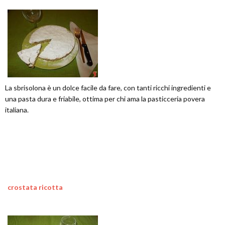
La sbrisolona è un dolce facile da fare, con tanti ricchi ingredienti e
una pasta dura e friabile, ottima per chi ama la pasticceria povera
italiana.
crostata ricotta