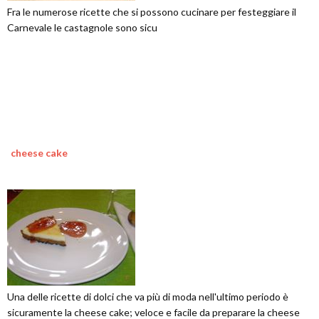
Fra le numerose ricette che si possono cucinare per festeggiare il
Carnevale le castagnole sono sicu
cheese cake
Una delle ricette di dolci che va più di moda nell'ultimo periodo è
sicuramente la cheese cake; veloce e facile da preparare la cheese