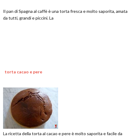
Il pan di Spagna al caffè è una torta fresca e molto saporita, amata
da tutti, grandi e piccini. La
torta cacao e pere
La ricetta della torta al cacao e pere è molto saporita e facile da