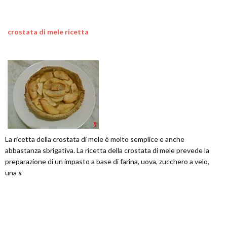
crostata di mele ricetta
La ricetta della crostata di mele è molto semplice e anche
abbastanza sbrigativa. La ricetta della crostata di mele prevede la
preparazione di un impasto a base di farina, uova, zucchero a velo,
una s