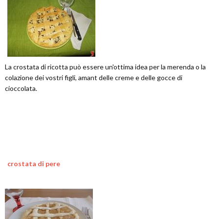
La crostata di ricotta può essere un'ottima idea per la merenda o la
colazione dei vostri figli, amant delle creme e delle gocce di
cioccolata.
crostata di pere