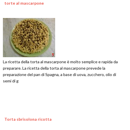
torte al mascarpone
La ricetta della torta al mascarpone è molto semplice e rapida da
preparare. La ricetta della torta al mascarpone prevede la
preparazione del pan di Spagna, a base di uova, zucchero, olio di
semi di g
Torta sbrisolona ricotta