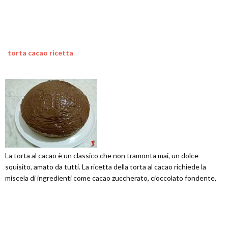
torta cacao ricetta
La torta al cacao è un classico che non tramonta mai, un dolce
squisito, amato da tutti. La ricetta della torta al cacao richiede la
miscela di ingredienti come cacao zuccherato, cioccolato fondente,