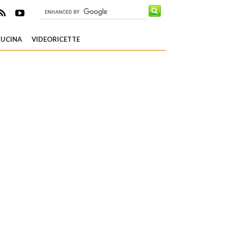
CUCINA
VIDEORICETTE