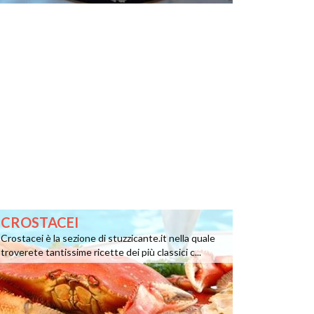
CROSTACEI
Crostacei è la sezione di stuzzicante.it nella quale
troverete tantissime ricette dei più classici c...