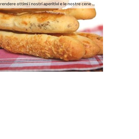
rendere ottimi i nostri aperitivi e le nostre cene ...