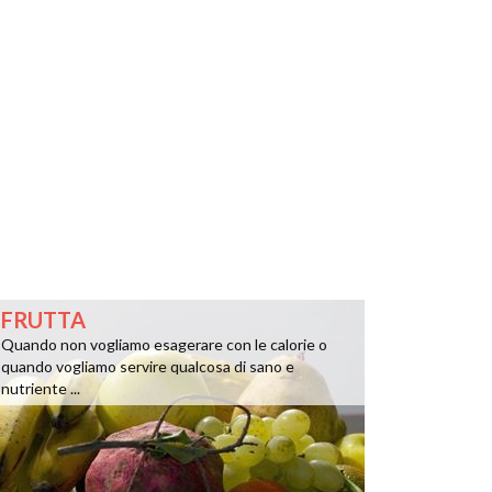
FRUTTA
Quando non vogliamo esagerare con le calorie o
quando vogliamo servire qualcosa di sano e
nutriente ...