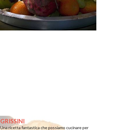
GRISSINI
Una ricetta fantastica che possiamo cucinare per