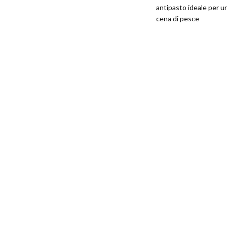
antipasto ideale per u
cena di pesce