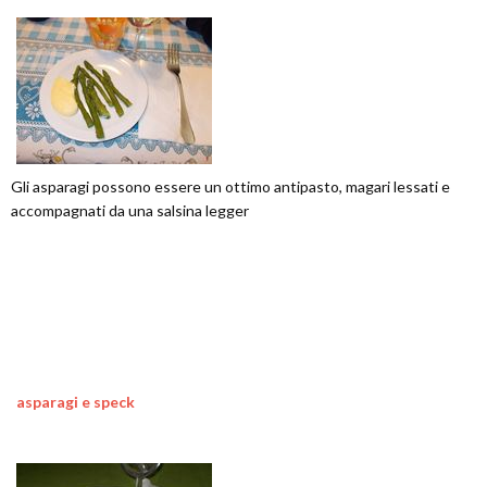
Gli asparagi possono essere un ottimo antipasto, magari lessati e
accompagnati da una salsina legger
asparagi e speck