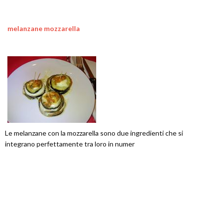
melanzane mozzarella
Le melanzane con la mozzarella sono due ingredienti che si
integrano perfettamente tra loro in numer