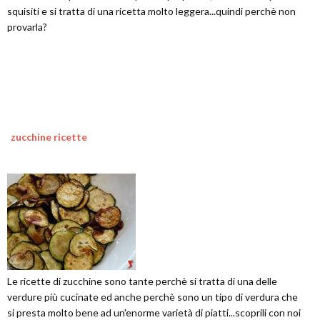
squisiti e si tratta di una ricetta molto leggera...quindi perchè non
provarla?
zucchine ricette
Le ricette di zucchine sono tante perchè si tratta di una delle
verdure più cucinate ed anche perchè sono un tipo di verdura che
si presta molto bene ad un'enorme varietà di piatti...scoprili con noi