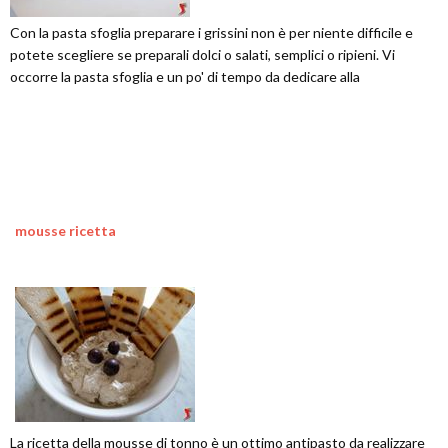
Con la pasta sfoglia preparare i grissini non è per niente difficile e
potete scegliere se preparali dolci o salati, semplici o ripieni. Vi
occorre la pasta sfoglia e un po' di tempo da dedicare alla
mousse ricetta
La ricetta della mousse di tonno è un ottimo antipasto da realizzare