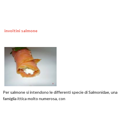
involtini salmone
Per salmone si intendono le differenti specie di Salmonidae, una
famiglia ittica molto numerosa, con