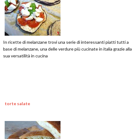
In ricette di melanzane trovi una serie di interessanti piatti tutti a
base di melanzane, una delle verdure più cucinate in italia grazie alla
sua versatilità in cucina
torte salate