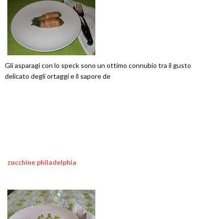
Gli asparagi con lo speck sono un ottimo connubio tra il gusto
delicato degli ortaggi e il sapore de
zucchine philadelphia