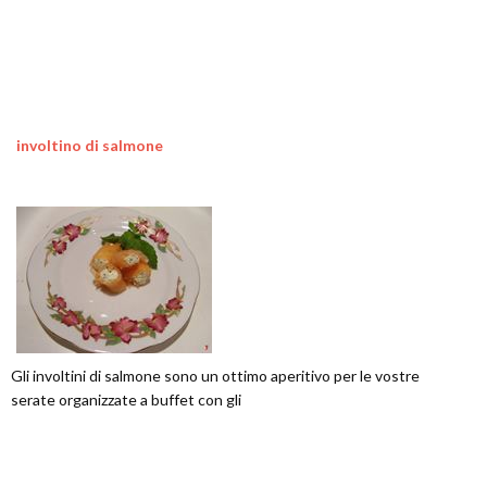
involtino di salmone
Gli involtini di salmone sono un ottimo aperitivo per le vostre
serate organizzate a buffet con gli