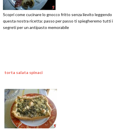
Scopri come cucinare lo gnocco fritto senza lievito leggendo
questa nostra ricetta: passo per passo ti spiegheremo tutti i
segreti per un antipasto memorabile
torta salata spinaci