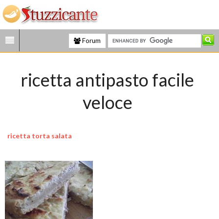
Forum
ricetta antipasto facile
veloce
ricetta torta salata