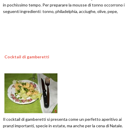
in pochissimo tempo. Per preparare la mousse di tonno occorrono i
seguenti ingredienti: tonno, philadelphia, acciughe, olive, pepe,
Cocktail di gamberetti
Il cocktail di gamberetti si presenta come un perfetto aperitivo ai
pranzi importanti, specie in estate, ma anche per la cena di Natale.