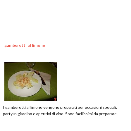
gamberetti al limone
I gamberetti al limone vengono preparati per occasioni speciali,
party in giardino e aperitivi di vino. Sono facilissimi da preparare.