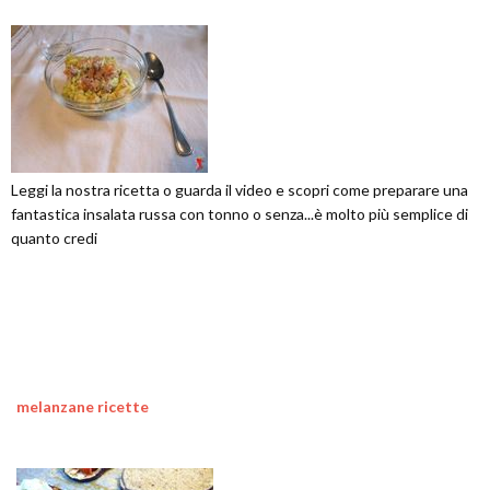
Leggi la nostra ricetta o guarda il video e scopri come preparare una
fantastica insalata russa con tonno o senza...è molto più semplice di
quanto credi
melanzane ricette