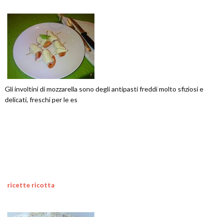
Gli involtini di mozzarella sono degli antipasti freddi molto sfiziosi e
delicati, freschi per le es
ricette ricotta