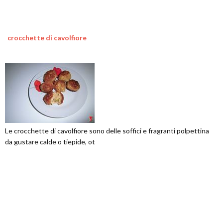
crocchette di cavolfiore
Le crocchette di cavolfiore sono delle soffici e fragranti polpettina
da gustare calde o tiepide, ot