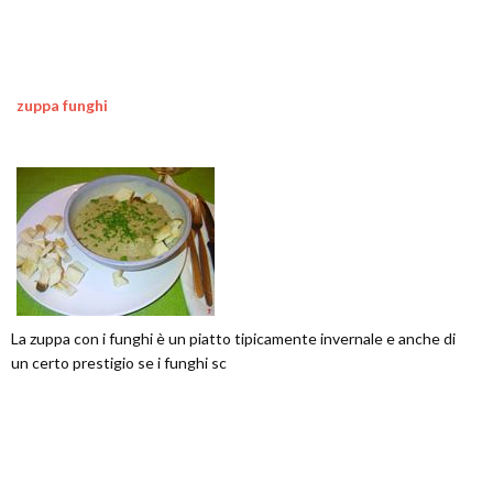
zuppa funghi
La zuppa con i funghi è un piatto tipicamente invernale e anche di
un certo prestigio se i funghi sc