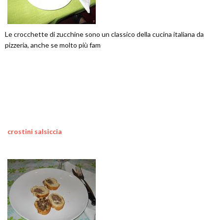
Le crocchette di zucchine sono un classico della cucina italiana da
pizzeria, anche se molto più fam
crostini salsiccia