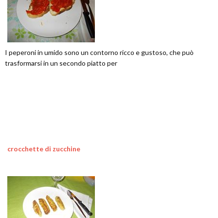
I peperoni in umido sono un contorno ricco e gustoso, che può
trasformarsi in un secondo piatto per
crocchette di zucchine