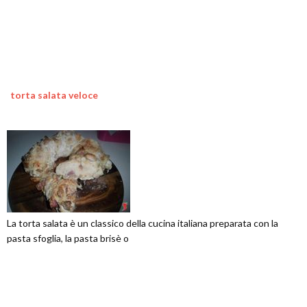
torta salata veloce
La torta salata è un classico della cucina italiana preparata con la
pasta sfoglia, la pasta brisè o