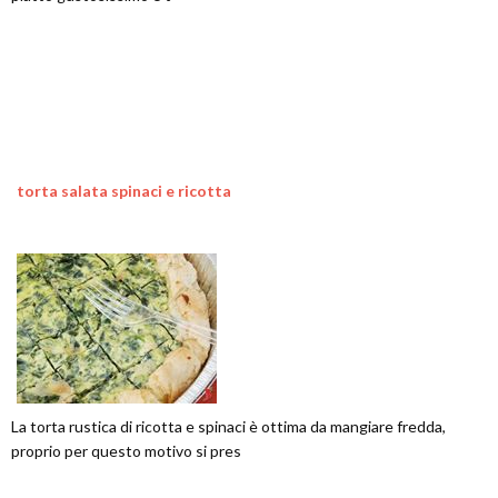
torta salata spinaci e ricotta
La torta rustica di ricotta e spinaci è ottima da mangiare fredda,
proprio per questo motivo si pres