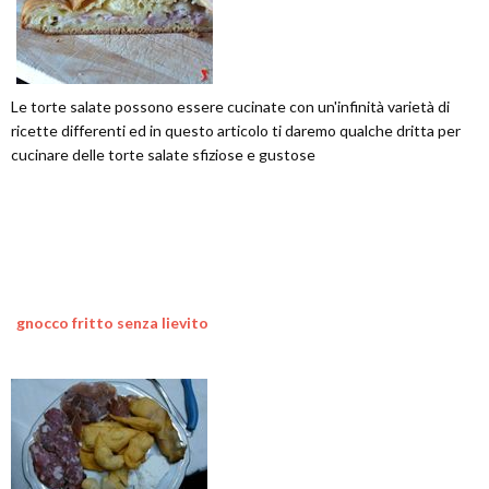
Le torte salate possono essere cucinate con un'infinità varietà di
ricette differenti ed in questo articolo ti daremo qualche dritta per
cucinare delle torte salate sfiziose e gustose
gnocco fritto senza lievito