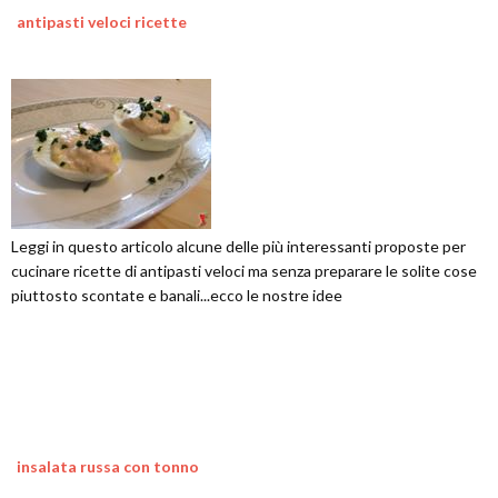
antipasti veloci ricette
Leggi in questo articolo alcune delle più interessanti proposte per
cucinare ricette di antipasti veloci ma senza preparare le solite cose
piuttosto scontate e banali...ecco le nostre idee
insalata russa con tonno