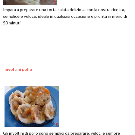
Impara a preparare una torta salata deliziosa con la nostra ricetta,
semplice e veloce, ideale in qualsiasi occasione e pronta in meno di
50 minuti
involtini pollo
Gli involtini di pollo sono semplici da preparare, veloci e sempre