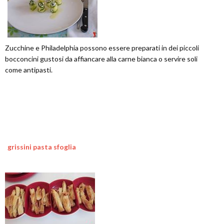
Zucchine e Philadelphia possono essere preparati in dei piccoli
bocconcini gustosi da affiancare alla carne bianca o servire soli
come antipasti.
grissini pasta sfoglia