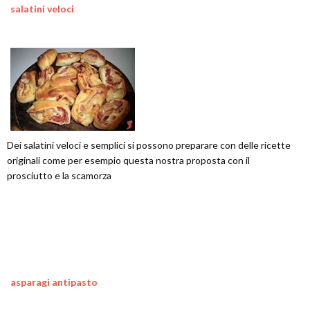
salatini veloci
Dei salatini veloci e semplici si possono preparare con delle ricette
originali come per esempio questa nostra proposta con il
prosciutto e la scamorza
asparagi antipasto