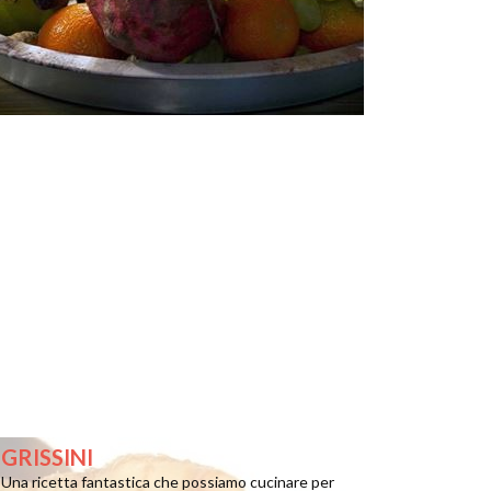
GRISSINI
Una ricetta fantastica che possiamo cucinare per