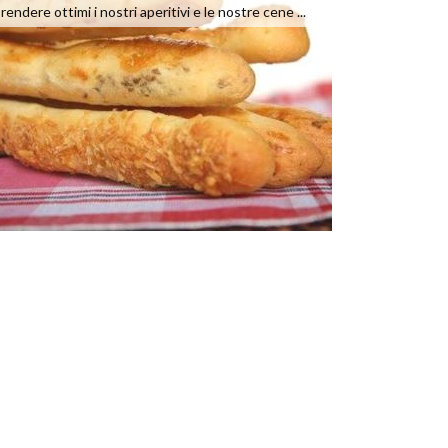
rendere ottimi i nostri aperitivi e le nostre cene ...