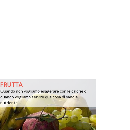
FRUTTA
Quando non vogliamo esagerare con le calorie o
quando vogliamo servire qualcosa di sano e
nutriente ...