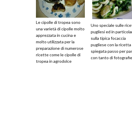
Le cipolle di tropea sono
Uno speciale sulle rice
una varietà di cipolle molto
pugliesi ed in particola
apprezzata in cucina e
sulla tipica focaccia
molto utilizzata per la
pugliese con la ricetta
preparazione di numerose
spiegata passo per pa
ricette come le cipolle di
con tanto di fotografi
tropea in agrodolce