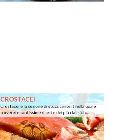
CROSTACEI
Crostacei è la sezione di stuzzicante.it nella quale
troverete tantissime ricette dei più classici c...