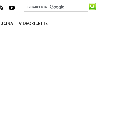
CUCINA
VIDEORICETTE