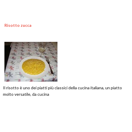
Risotto zucca
Il risotto è uno dei piatti più classici della cucina italiana, un piatto
molto versatile, da cucina