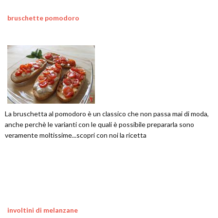
bruschette pomodoro
La bruschetta al pomodoro è un classico che non passa mai di moda,
anche perchè le varianti con le quali è possibile prepararla sono
veramente moltissime...scopri con noi la ricetta
involtini di melanzane