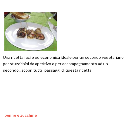
Una ricetta facile ed economica ideale per un secondo vegetariano,
per stuzzichini da aperitivo o per accompagnamento ad un
secondo...scopri tutti i passaggi di questa ricetta
penne e zucchine