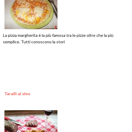
La pizza margherita è la più famosa tra le pizze oltre che la più
semplice. Tutti conoscono la stori
Taralli al vino