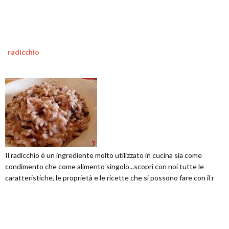
radicchio
Il radicchio è un ingrediente molto utilizzato in cucina sia come
condimento che come alimento singolo...scopri con noi tutte le
caratteristiche, le proprietà e le ricette che si possono fare con il r