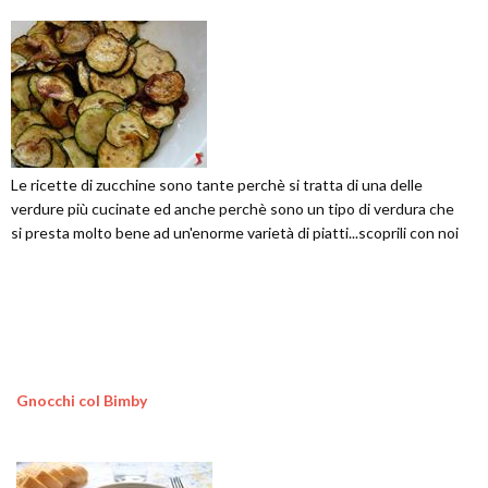
Le ricette di zucchine sono tante perchè si tratta di una delle
verdure più cucinate ed anche perchè sono un tipo di verdura che
si presta molto bene ad un'enorme varietà di piatti...scoprili con noi
Gnocchi col Bimby