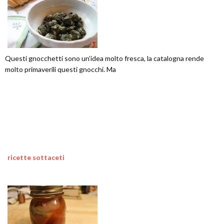
Questi gnocchetti sono un’idea molto fresca, la catalogna rende
molto primaverili questi gnocchi. Ma
ricette sottaceti