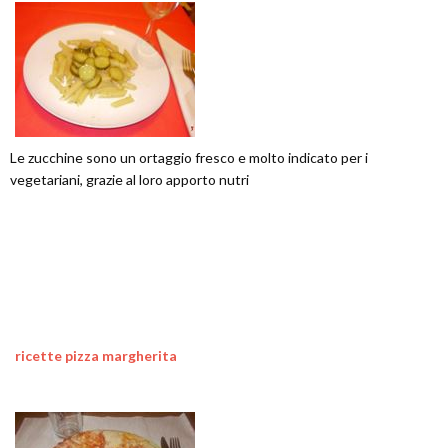
Le zucchine sono un ortaggio fresco e molto indicato per i
vegetariani, grazie al loro apporto nutri
ricette pizza margherita