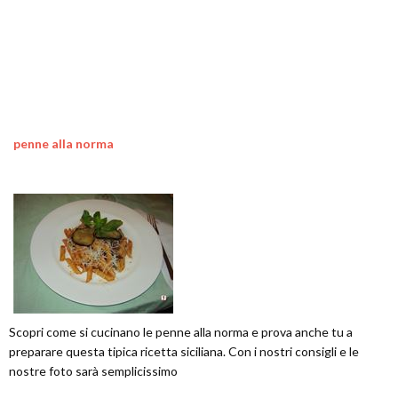
penne alla norma
Scopri come si cucinano le penne alla norma e prova anche tu a
preparare questa tipica ricetta siciliana. Con i nostri consigli e le
nostre foto sarà semplicissimo