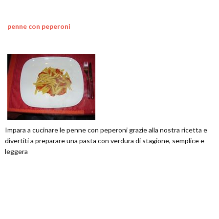
penne con peperoni
Impara a cucinare le penne con peperoni grazie alla nostra ricetta e
divertiti a preparare una pasta con verdura di stagione, semplice e
leggera