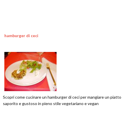
hamburger di ceci
Scopri come cucinare un hamburger di ceci per mangiare un piatto
saporito e gustoso in pieno stile vegetariano e vegan