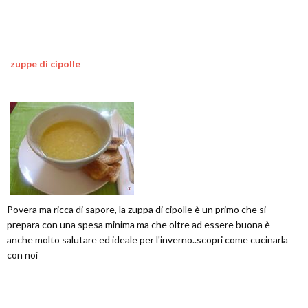
zuppe di cipolle
Povera ma ricca di sapore, la zuppa di cipolle è un primo che si
prepara con una spesa minima ma che oltre ad essere buona è
anche molto salutare ed ideale per l'inverno..scopri come cucinarla
con noi