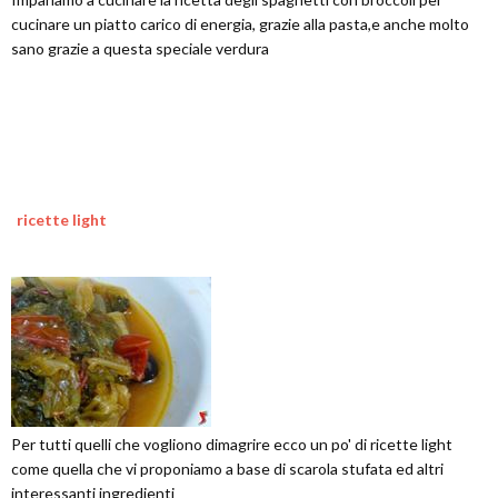
cucinare un piatto carico di energia, grazie alla pasta,e anche molto
sano grazie a questa speciale verdura
ricette light
Per tutti quelli che vogliono dimagrire ecco un po' di ricette light
come quella che vi proponiamo a base di scarola stufata ed altri
interessanti ingredienti