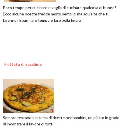
Poco tempo per cucinare e voglia di cucinare qualcosa di buono?
Ecco alcune ricette fredde molto semplici ma squisite che ti
faranno risparmiare tempo e fare bella figura
Frittata di zucchine
Sempre restando in tema di ricette per bambini, un piatto in grado
di incontrare il favore di tutti