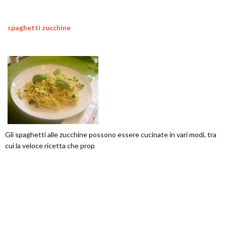
spaghetti zucchine
Gli spaghetti alle zucchine possono essere cucinate in vari modi, tra
cui la veloce ricetta che prop