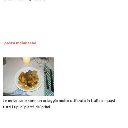
pasta melanzane
Le melanzane sono un ortaggio molto utilizzato in Italia, in quasi
tutti i tipi di piatti, dai primi