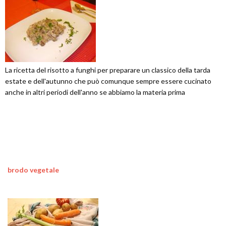
La ricetta del risotto a funghi per preparare un classico della tarda
estate e dell'autunno che può comunque sempre essere cucinato
anche in altri periodi dell'anno se abbiamo la materia prima
brodo vegetale