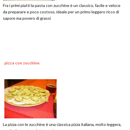
Fra i primi piatti la pasta con zucchine è un classico, facile e veloce
da preparare e poco costoso, ideale per un primo leggero ricco di
sapore ma povero di grassi
pizza con zucchine
La pizza con le zucchine è una classica pizza italiana, molto leggera,