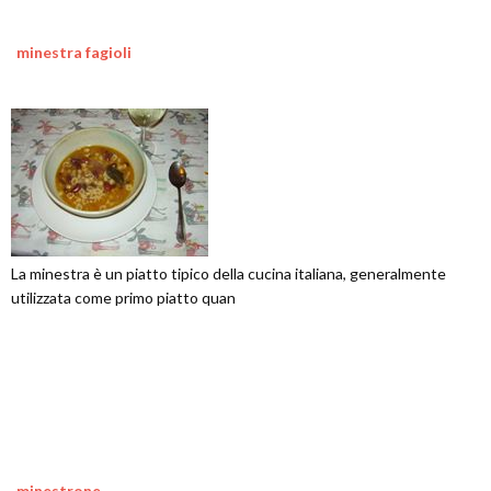
minestra fagioli
La minestra è un piatto tipico della cucina italiana, generalmente
utilizzata come primo piatto quan
minestrone