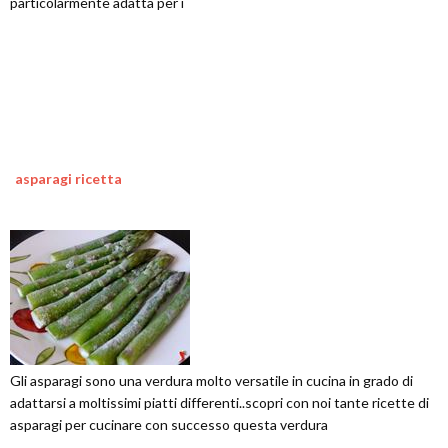
particolarmente adatta per i
asparagi ricetta
Gli asparagi sono una verdura molto versatile in cucina in grado di
adattarsi a moltissimi piatti differenti..scopri con noi tante ricette di
asparagi per cucinare con successo questa verdura