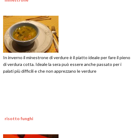
In inverno il minestrone di verdure è il piatto ideale per fare il pieno
di verdura cotta. Ideale la sera può essere anche passato per i
palati più difficili e che non apprezzano le verdure
risotto funghi