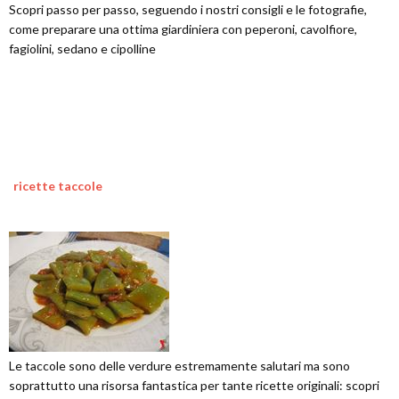
Scopri passo per passo, seguendo i nostri consigli e le fotografie,
come preparare una ottima giardiniera con peperoni, cavolfiore,
fagiolini, sedano e cipolline
ricette taccole
Le taccole sono delle verdure estremamente salutari ma sono
soprattutto una risorsa fantastica per tante ricette originali: scopri