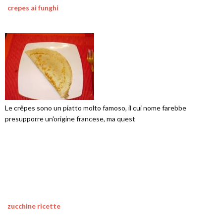
crepes ai funghi
Le crêpes sono un piatto molto famoso, il cui nome farebbe
presupporre un'origine francese, ma quest
zucchine ricette