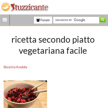
Forum
ricetta secondo piatto
vegetariana facile
Ricette fredde