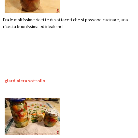
Fra le moltissime ricette di sottaceti che si possono cucinare, una
ricetta buonissima ed ideale nel
giardiniera sottolio