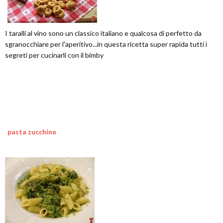
I taralli al vino sono un classico italiano e qualcosa di perfetto da
sgranocchiare per l'aperitivo...in questa ricetta super rapida tutti i
segreti per cucinarli con il bimby
pasta zucchine