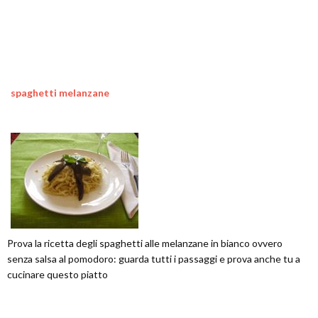
spaghetti melanzane
Prova la ricetta degli spaghetti alle melanzane in bianco ovvero
senza salsa al pomodoro: guarda tutti i passaggi e prova anche tu a
cucinare questo piatto