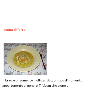
zuppa di farro
Il farro è un alimento molto antico, un tipo di frumento
appartenente al genere Triticum che viene c