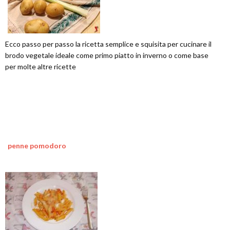
Ecco passo per passo la ricetta semplice e squisita per cucinare il
brodo vegetale ideale come primo piatto in inverno o come base
per molte altre ricette
penne pomodoro